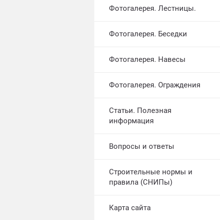
Фотогалерея. Лестницы.
Фотогалерея. Беседки
Фотогалерея. Навесы
Фотогалерея. Ограждения
Статьи. Полезная
информация
Вопросы и ответы
Строительные нормы и
правила (СНИПы)
Карта сайта