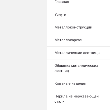
Главная
Услуги
Металлоконструкции
Металлокаркас
Металлические лестницы
Обшивка металлических
лестниц
Кованые изделия
Перила из нержавеющей
стали