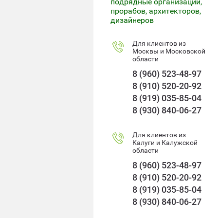
подрядные организации,
прорабов, архитекторов,
дизайнеров
Для клиентов из
Москвы и Московской
области
8 (960) 523-48-97
8 (910) 520-20-92
8 (919) 035-85-04
8 (930) 840-06-27
Для клиентов из
Калуги и Калужской
области
8 (960) 523-48-97
8 (910) 520-20-92
8 (919) 035-85-04
8 (930) 840-06-27