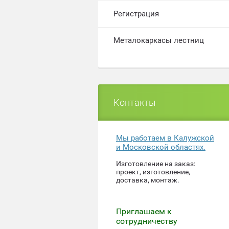
Регистрация
Металокаркасы лестниц
Контакты
Мы работаем в Калужской
и Московской областях.
Изготовление на заказ:
проект, изготовление,
доставка, монтаж.
Приглашаем к
сотрудничеству