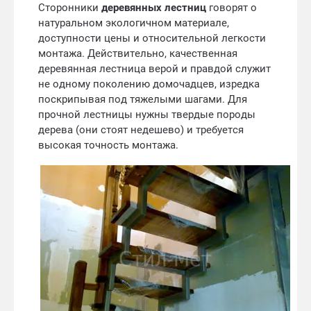
Сторонники
деревянных лестниц
говорят о
натуральном экологичном материале,
доступности цены и относительной легкости
монтажа. Действительно, качественная
деревянная лестница верой и правдой служит
не одному поколению домочадцев, изредка
поскрипывая под тяжелыми шагами. Для
прочной лестницы нужны твердые породы
дерева (они стоят недешево) и требуется
высокая точность монтажа.