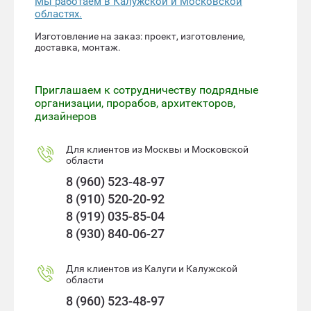
Мы работаем в Калужской и Московской
областях.
Изготовление на заказ: проект, изготовление,
доставка, монтаж.
Приглашаем к сотрудничеству подрядные
организации, прорабов, архитекторов,
дизайнеров
Для клиентов из Москвы и Московской
области
8 (960) 523-48-97
8 (910) 520-20-92
8 (919) 035-85-04
8 (930) 840-06-27
Для клиентов из Калуги и Калужской
области
8 (960) 523-48-97