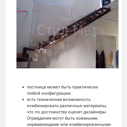
лестница может быть практически
любой конфигурации;
есть техническая возможность
комбинировать различные материалы,
что по достоинству оценят дизайнеры.
Ограждения могут быть коваными,
нержавеющими или комбинированными