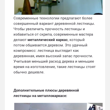
Современные технологии предлагают более
совершенный вариант деревянной лестницы.
Чтобы увеличить прочность лестницы и
избавиться от скрипа, современные мастера
делают
металлический каркас
, который
потом обшивается деревом. Это удачный
компромисс: лестница выглядит как
деревянная, имея высокий запас прочности.
Учитывая меньший расход дерева и меньшее
время на изготовление, такие лестницы стоят
обычно дешевле.
Дополнительные плюсы деревянной
лестницы на металлокаркасе: