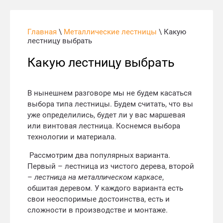
Главная
\
Металлические лестницы
\ Какую
лестницу выбрать
Какую лестницу выбрать
В нынешнем разговоре мы не будем касаться
выбора типа лестницы. Будем считать, что вы
уже определились, будет ли у вас маршевая
или винтовая лестница. Коснемся выбора
технологии и материала.
Рассмотрим два популярных варианта.
Первый – лестница из чистого дерева, второй
–
лестница на металлическом каркасе
,
обшитая деревом. У каждого варианта есть
свои неоспоримые достоинства, есть и
сложности в производстве и монтаже.