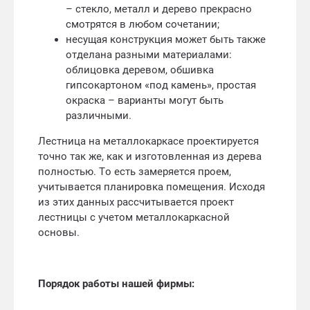
– стекло, металл и дерево прекрасно
смотрятся в любом сочетании;
несущая конструкция может быть также
отделана разными материалами:
облицовка деревом, обшивка
гипсокартоном «под камень», простая
окраска – варианты могут быть
различными.
Лестница на металлокаркасе проектируется
точно так же, как и изготовленная из дерева
полностью. То есть замеряется проем,
учитывается планировка помещения. Исходя
из этих данных рассчитывается проект
лестницы с учетом металлокаркасной
основы.
Порядок работы нашей фирмы: