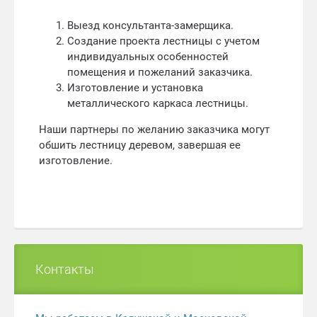
Выезд консультанта-замерщика.
Создание проекта лестницы с учетом
индивидуальных особенностей
помещения и пожеланий заказчика.
Изготовление и установка
металлического каркаса лестницы.
Наши партнеры по желанию заказчика могут
обшить лестницу деревом, завершая ее
изготовление.
Контакты